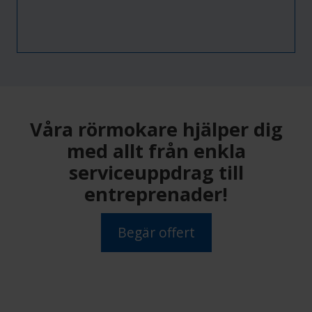
Våra rörmokare hjälper dig
med allt från enkla
serviceuppdrag till
entreprenader!
Begär offert