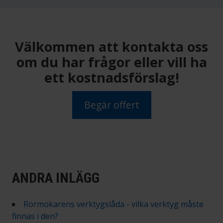
Välkommen att kontakta oss
om du har frågor eller vill ha
ett kostnadsförslag!
Begär offert
ANDRA INLÄGG
Rörmokarens verktygslåda - vilka verktyg måste
finnas i den?