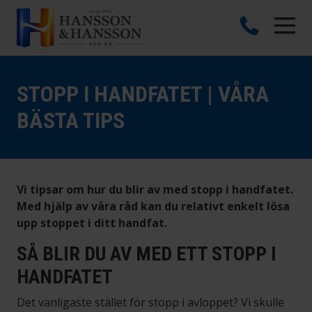
STOPP I HANDFATET | VÅRA
BÄSTA TIPS
Vi tipsar om hur du blir av med stopp i handfatet.
Med hjälp av våra råd kan du relativt enkelt lösa
upp stoppet i ditt handfat.
SÅ BLIR DU AV MED ETT STOPP I
HANDFATET
Det vanligaste stället för stopp i avloppet? Vi skulle