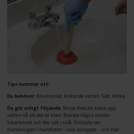
Tips nummer ett:
Du behöver
: Bikarbonat. Kokande vatten. Salt. Ättika.
Du gör enligt följande
: Börja med att koka upp
vatten så att det är klart. Blanda några skedar
bikarbonat och lite salt i skål. Strössla ner
blandningen i handfatet – mot avloppet – och häll