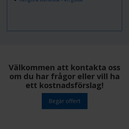
Välkommen att kontakta oss
om du har frågor eller vill ha
ett kostnadsförslag!
Begär offert